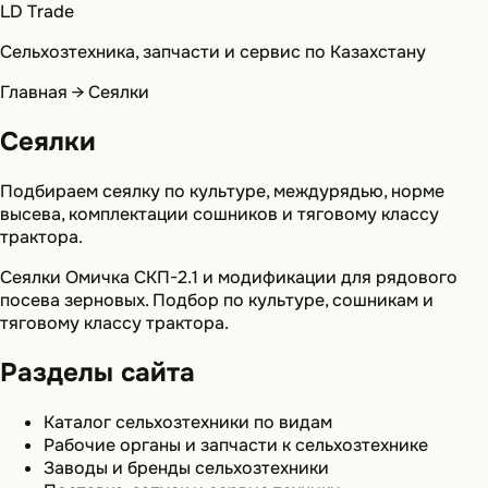
LD Trade
Сельхозтехника, запчасти и сервис по Казахстану
Главная
→
Сеялки
Сеялки
Подбираем сеялку по культуре, междурядью, норме
высева, комплектации сошников и тяговому классу
трактора.
Сеялки Омичка СКП-2.1 и модификации для рядового
посева зерновых. Подбор по культуре, сошникам и
тяговому классу трактора.
Разделы сайта
Каталог сельхозтехники по видам
Рабочие органы и запчасти к сельхозтехнике
Заводы и бренды сельхозтехники