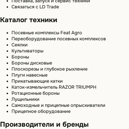
Поставка, запуск и сервис техники
Связаться с LD Trade
Каталог техники
Посевные комплексы Feat Agro
Переоборудование посевных комплексов
Сеялки
Культиваторы
Бороны
Бороны дисковые
Плоскорезы и глубокое рыхление
Плуги навесные
Прикатывающие катки
Каток-измельчитель RAZOR TRIUMPH
Ротационные бороны
Лущильники
Самоходные и прицепные опрыскиватели
Прицепное оборудование
Производители и бренды