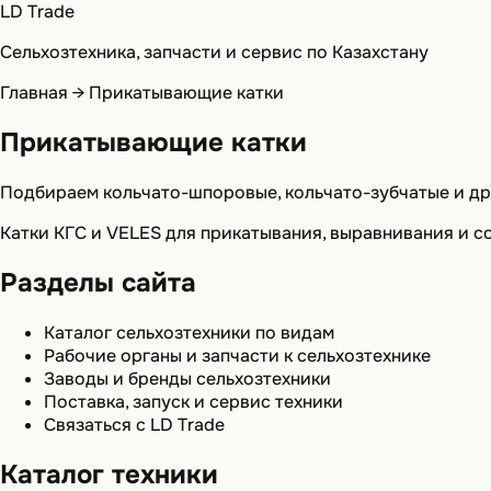
LD Trade
Сельхозтехника, запчасти и сервис по Казахстану
Главная
→
Прикатывающие катки
Прикатывающие катки
Подбираем кольчато-шпоровые, кольчато-зубчатые и дру
Катки КГС и VELES для прикатывания, выравнивания и со
Разделы сайта
Каталог сельхозтехники по видам
Рабочие органы и запчасти к сельхозтехнике
Заводы и бренды сельхозтехники
Поставка, запуск и сервис техники
Связаться с LD Trade
Каталог техники