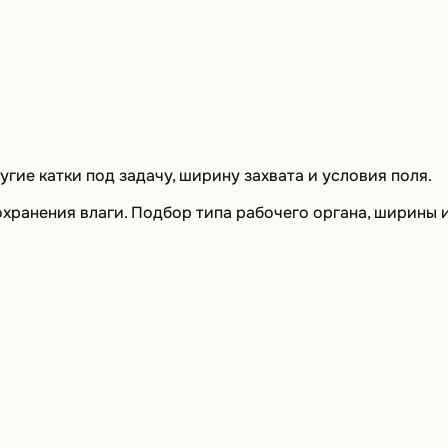
гие катки под задачу, ширину захвата и условия поля.
хранения влаги. Подбор типа рабочего органа, ширины и