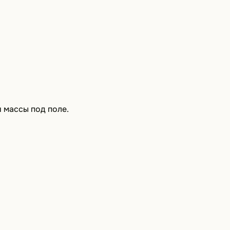
 массы под поле.